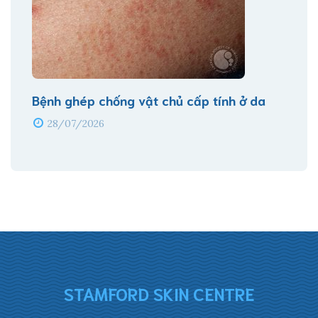
Bệnh ghép chống vật chủ cấp tính ở da
28/07/2026
STAMFORD SKIN CENTRE