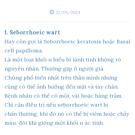
22/05/2024
1. Seborrhoeic wart
Hay còn gọi là Seborrhoeic keratosis hoặc Basal
cell papilloma.
Là một loại khối u biểu bì lành tính không rõ
nguyên nhân. Thường gặp ở người già.
Chúng phổ biến nhất trên thân mình nhưng
cũng có thể ảnh hưởng đến mặt và tay chân.
Bệnh nhân có thể có một, vài hoặc hàng trăm.
Chỉ cần điều trị nếu seborrhoeic wart bị
chấn thương, khi đó nó có thể bị viêm hoặc chảy
máu, đôi khi giống một khối u ác tính.