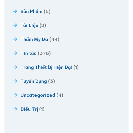
Sản Phẩm
(5)
Tài Liệu
(2)
Thẩm Mỹ Da
(44)
Tin tức
(376)
Trang Thiết Bị Hiện Đại
(1)
Tuyển Dụng
(3)
Uncategorized
(4)
Điều Trị
(1)