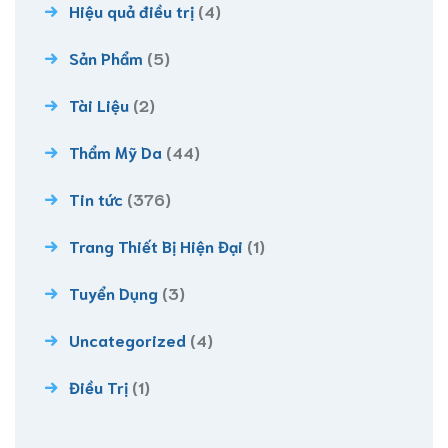
Hiệu quả điều trị
(4)
Sản Phẩm
(5)
Tài Liệu
(2)
Thẩm Mỹ Da
(44)
Tin tức
(376)
Trang Thiết Bị Hiện Đại
(1)
Tuyển Dụng
(3)
Uncategorized
(4)
Điều Trị
(1)