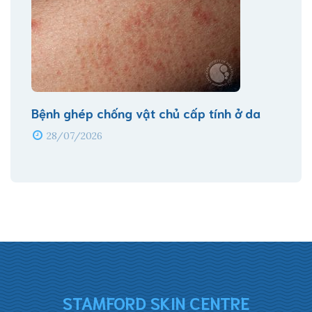
Bệnh ghép chống vật chủ cấp tính ở da
28/07/2026
STAMFORD SKIN CENTRE