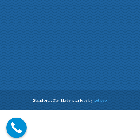
Stamford 2019. Made with love by
Letweb