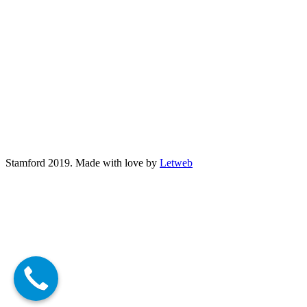
Stamford 2019. Made with love by
Letweb