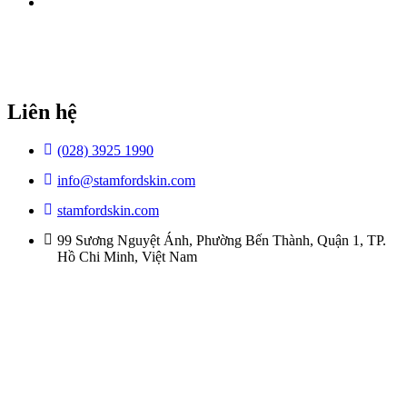
Tài Liệu
Liên hệ
(028) 3925 1990
info@stamfordskin.com
stamfordskin.com
99 Sương Nguyệt Ánh, Phường Bến Thành, Quận 1, TP.
Hồ Chi Minh, Việt Nam